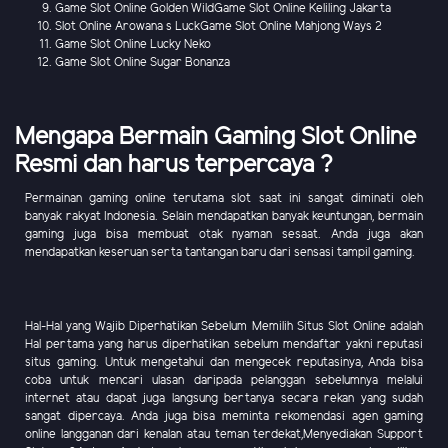
Game Slot Online Golden WildGame Slot Online Keliling Jakarta
Slot Online Arowana s LuckGame Slot Online Mahjong Ways 2
Game Slot Online Lucky Neko
Game Slot Online Sugar Bonanza
Mengapa Bermain Gaming Slot Online
Resmi dan harus terpercaya ?
Permainan gaming online terutama slot saat ini sangat diminati oleh
banyak rakyat Indonesia. Selain mendapatkan banyak keuntungan, bermain
gaming juga bisa membuat otak nyaman sesaat. Anda juga akan
mendapatkan keseruan serta tantangan baru dari sensasi tampil gaming.
Hal-Hal yang Wajib Diperhatikan Sebelum Memilih Situs Slot Online adalah
Hal pertama yang harus diperhatikan sebelum mendaftar yakni reputasi
situs gaming. Untuk mengetahui dan mengecek reputasinya, Anda bisa
coba untuk mencari ulasan daripada pelanggan sebelumnya melalui
internet atau dapat juga langsung bertanya secara rekan yang sudah
sangat dipercaya. Anda juga bisa meminta rekomendasi agen gaming
online langganan dari kenalan atau teman terdekat,Menyediakan Support