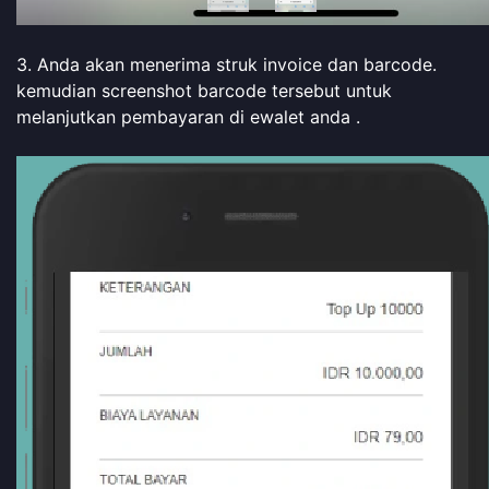
3. Anda akan menerima struk invoice dan barcode.
kemudian screenshot barcode tersebut untuk
melanjutkan pembayaran di ewalet anda .