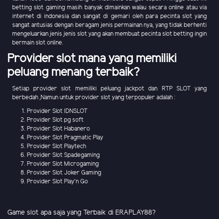
betting slot gaming masih banyak dimainkan walau secara online atau via
internet di indonesia dan sangat di gemari oleh para pecinta slot yang
sangat antusias dengan beragam jenis permainan nya, yang tidak berhenti
mengeluarkan jenis jenis slot yang akan membuat pecinta slot betting ingin
bermain slot online.
Provider slot mana yang memiliki
peluang menang terbaik?
Setiap provider slot memiliki peluang jackpot dan RTP SLOT yang
berbedah ,Namun untuk provider slot yang terpopuler adalah :
Provider Slot IDNSLOT
Provider Slot pg soft
Provider Slot Habanero
Provider Slot Pragmatic Play
Provider Slot Playtech
Provider Slot Spadegaming
Provider Slot Microgaming
Provider Slot Joker Gaming
Provider Slot Play'n Go
Game slot apa saja yang Terbaik di ERAPLAY88?