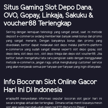
Situs Gaming Slot Depo Dana,
OVO, Gopay, Linkaja, Sakuku &
voucher88 Terlengkap
Seiring dengan kemajuan teknologi yang sangat pesat, saat ini metode
deposit e-commerce sedang memberikan banyak sekali bonus dan promo
yang sangat menarik. Dengan banyaknya bonus dan promo yang
disediakan, bettor dapat melakukan slot depo melalui platform-platform
e-commerce yang sudah sangat dikenal seperti slot depo gopay, slot
depo dana, slot depo ovo , slot depo linkaja dan depo slot voucher88. Jika
bettor belum mengetahui tata cara pengisian saldo dengan menggunakan
metode e-commerce, jangan ragu untuk menghubungi customer service
yang akan menjawab semua pertanyaan-pertanyaan yang ingin ditanyakan.
Info Bocoran Slot Online Gacor
Hari Ini Di Indonesia
eraplay88 menyediakan informasi seputar bocoran slot gacor hari ini
secara lengkap aktual dan terlengkap. Dimana setiap menit biasanya mesin
slot akan selalu berubah-ubah dalam hal RTP (Return to Player )