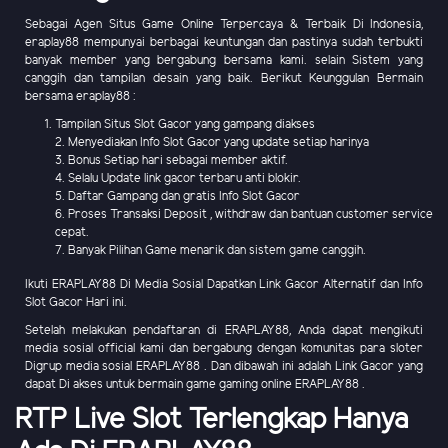
Sebagai Agen Situs Game Online Terpercaya & Terbaik Di Indonesia,
eraplay88 mempunyai berbagai keuntungan dan pastinya sudah terbukti
banyak member yang bergabung bersama kami. selain Sistem yang
canggih dan tampilan desain yang baik. Berikut Keunggulan Bermain
bersama eraplay88 :
Tampilan Situs Slot Gacor yang gampang diakses
2. Menyediakan Info Slot Gacor yang update setiap harinya
3. Bonus Setiap hari sebagai member aktif.
4. Selalu Update link gacor terbaru anti blokir.
5. Daftar Gampang dan gratis Info Slot Gacor
6. Proses Transaksi Deposit , withdraw dan bantuan customer service
cepat.
7. Banyak Pilihan Game menarik dan sistem game canggih.
Ikuti ERAPLAY88 Di Media Sosial Dapatkan Link Gacor Alternatif dan Info
Slot Gacor Hari ini.
Setelah melakukan pendaftaran di ERAPLAY88, Anda dapat mengikuti
media sosial official kami dan bergabung dengan komunitas para sloter
Digrup media sosial ERAPLAY88 . Dan dibawah ini adalah Link Gacor yang
dapat Di akses untuk bermain game gaming online ERAPLAY88 .
RTP Live Slot Terlengkap Hanya