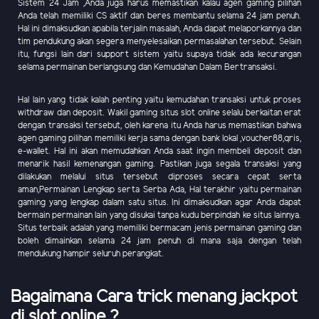
Sistem 24 Jam ,Anda juga harus memastikan kalau agen gaming pilihan
Anda telah memiliki CS aktif dan beres membantu selama 24 jam penuh.
Hal ini dimaksudkan apabila terjalin masalah, Anda dapat melaporkannya dan
tim pendukung akan segera menyelesaikan permasalahan tersebut. Selain
itu, fungsi lain dari support sistem yaitu supaya tidak ada kecurangan
selama permainan berlangsung dan Kemudahan Dalam Bertransaksi.
Hal lain yang tidak kalah penting yaitu kemudahan transaksi untuk proses
withdraw dan deposit. Wakil gaming situs slot online selalu berkaitan erat
dengan transaksi tersebut, oleh karena itu Anda harus memastikan bahwa
agen gaming pilihan memiliki kerja sama dengan bank lokal ,voucher88,qris,
e-wallet. Hal ini akan memudahkan Anda saat ingin membeli deposit dan
menarik hasil kemenangan gaming. Pastikan juga segala transaksi yang
dilakukan melalui situs tersebut diproses secara cepat serta
aman,Permainan Lengkap serta Serba Ada, Hal terakhir yaitu permainan
gaming yang lengkap dalam satu situs. Ini dimaksudkan agar Anda dapat
bermain permainan lain yang disukai tanpa kudu berpindah ke situs lainnya.
Situs terbaik adalah yang memiliki bermacam jenis permainan gaming dan
boleh dimainkan selama 24 jam penuh di mana saja dengan telah
mendukung hampir seluruh perangkat.
Bagaimana Cara trick menang jackpot
di slot online ?