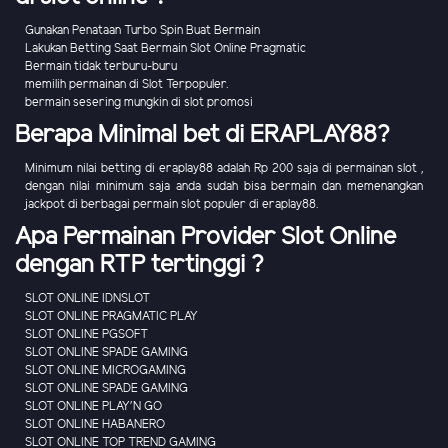
Gunakan Penataan Turbo Spin Buat Bermain
Lakukan Betting Saat Bermain Slot Online Pragmatic
Bermain tidak terburu-buru
memilih permainan di Slot Terpopuler.
bermain sesering mungkin di slot promosi
Berapa Minimal bet di ERAPLAY88?
Minimum nilai betting di eraplay88 adalah Rp 200 saja di permainan slot ,
dengan nilai minimum saja anda sudah bisa bermain dan memenangkan
jackpot di berbagai permain slot populer di eraplay88.
Apa Permainan Provider Slot Online
dengan RTP tertinggi ?
SLOT ONLINE IDNSLOT
SLOT ONLINE PRAGMATIC PLAY
SLOT ONLINE PGSOFT
SLOT ONLINE SPADE GAMING
SLOT ONLINE MICROGAMING
SLOT ONLINE SPADE GAMING
SLOT ONLINE PLAY'N GO
SLOT ONLINE HABANERO
SLOT ONLINE TOP TREND GAMING