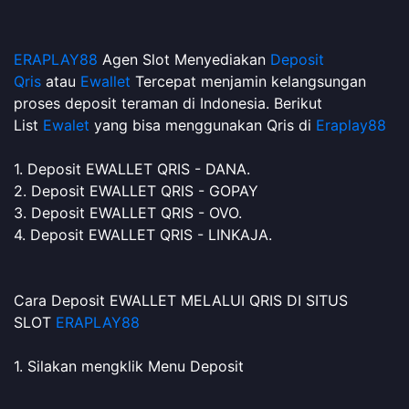
ERAPLAY88
Agen Slot Menyediakan
Deposit
Qris
atau
Ewallet
Tercepat menjamin kelangsungan
proses deposit teraman di Indonesia. Berikut
List
Ewalet
yang bisa menggunakan Qris di
Eraplay88
1. Deposit EWALLET QRIS - DANA.
2. Deposit EWALLET QRIS - GOPAY
3. Deposit EWALLET QRIS - OVO.
4. Deposit EWALLET QRIS - LINKAJA.
Cara Deposit EWALLET MELALUI QRIS DI SITUS
SLOT
ERAPLAY88
1. Silakan mengklik Menu Deposit