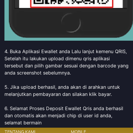
4. Buka Aplikasi Ewallet anda Lalu lanjut kemenu QRIS,
Setelah itu lakukan upload dimenu qris aplikasi
tersebut dan pilih gambar sesuai dengan barcode yang
anda screenshot sebelumnya.
5. Jika upload berhasil, anda akan di arahkan untuk
melanjutkan pembayaran dan silakan klik bayar.
6. Selamat Proses Deposit Ewallet Qris anda berhasil
dan otomatis akan menjadi chip di user id anda,
selamat bermain
TENTANG KAMI
MOBILE