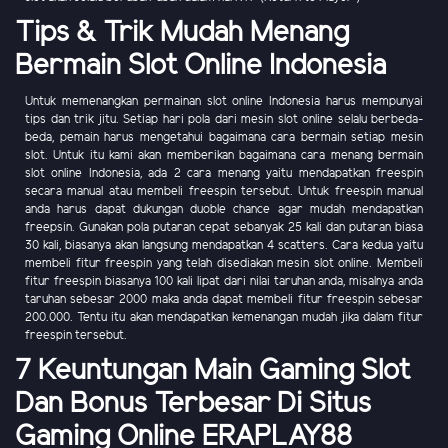
Tips & Trik Mudah Menang
Bermain Slot Online Indonesia
Untuk memenangkan permainan slot online Indonesia harus mempunyai
tips dan trik jitu. Setiap hari pola dari mesin slot online selalu berbeda-
beda, pemain harus mengetahui bagaimana cara bermain setiap mesin
slot. Untuk itu kami akan memberikan bagaimana cara menang bermain
slot online Indonesia, ada 2 cara menang yaitu mendapatkan freespin
secara manual atau membeli freespin tersebut. Untuk freespin manual
anda harus dapat dukungan duoble chance agar mudah mendapatkan
freepsin. Gunakan pola putaran cepat sebanyak 25 kali dan putaran biasa
30 kali, biasanya akan langsung mendapatkan 4 scatters. Cara kedua yaitu
membeli fitur freespin yang telah disediakan mesin slot online. Membeli
fitur freespin biasanya 100 kali lipat dari nilai taruhan anda, misalnya anda
taruhan sebesar 2000 maka anda dapat membeli fitur freespin sebesar
200.000. Tentu itu akan mendapatkan kemenangan mudah jika dalam fitur
freespin tersebut.
7 Keuntungan Main Gaming Slot
Dan Bonus Terbesar Di Situs
Gaming Online ERAPLAY88