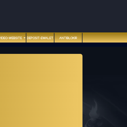
VIDEO-WEBSITE
DEPOSIT-EWALET
ANTIBLOKIR