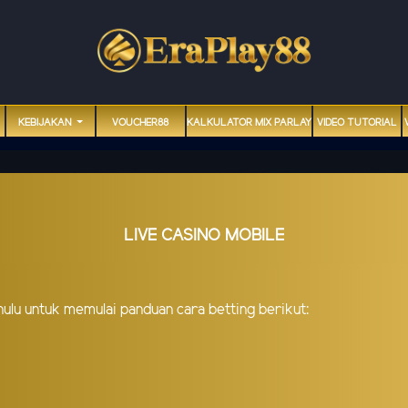
KEBIJAKAN
VOUCHER88
KALKULATOR MIX PARLAY
VIDEO TUTORIAL
LIVE CASINO MOBILE
ahulu untuk memulai panduan cara betting berikut: