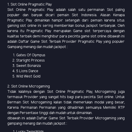
1. Slot Online Pragmatic Play
Slot Online Pragmatic Play adalah salah satu permainan Slot paling
populer dan banyak dicari pemain Slot Indonesia. Alasan Kenapa
Pragmatic Play dimainkan hampir setengah dari pemain karena situs
gaming slot online ini sering memberikan bonus jackpot terbanyak. Oleh
karena itu Pragmatic Play merupakan Game slot terpercaya dengan
kualitas terbaik demi menghibur para pecinta game slot online.dibawah ini
adalah Daftar Game Slot Terbaik Provider Pragmatic Play yang populer
Gampang menang dan mudah jackpot :
Gates Of Olympus
Starlight Princess
Sweet Bonanza
5 Lions Dance
Wild West Gold
2. Slot Online Microgaming
Tidak kalahnya dengan Slot Online Pragmatic Play, Microgaming juga
termasuk Provider yang sangat hits bagi para pecinta Slot online. Untuk
Bermain Slot Microgaming kalian tidak memerlukan modal yang besar,
Karena Permainan Permainan yang dihadirkan semuanya Memiliki RTP
dengan Persentase tinggi dah mudah untuk dimainkan.
dibawah ini adalah Daftar Game Slot Terbaik Provider Microgaming yang
gampang menang dan mudah jackpot :
Lucky TwinsWilds