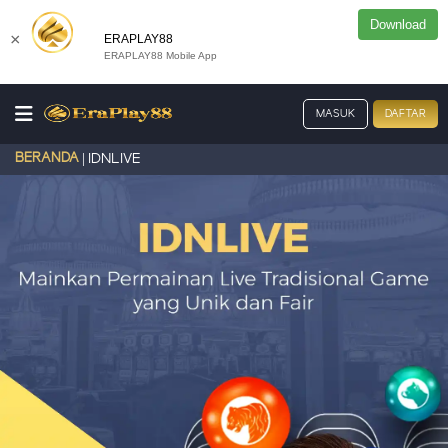
Download
×
ERAPLAY88
ERAPLAY88 Mobile App
MASUK
DAFTAR
BERANDA
IDNLIVE