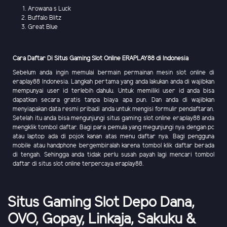
Arowana s Luck
Buffalo Blitz
Great Blue
Cara Daftar Di Situs Gaming Slot Online ERAPLAY88 di Indonesia
Sebelum anda ingin memulai bermain permainan mesin slot online di
eraplay88 Indonesia. Langkah pertama yang anda lakukan anda di wajibkan
mempunyai user id terlebih dahulu. Untuk memiliki user id anda bisa
dapatkan secara gratis tanpa biaya apa pun. Dan anda di wajibkan
menyiapakan data resmi pribadi anda untuk mengisi formulir pendaftaran.
Setelah itu anda bisa mengunjungi situs gaming slot online eraplay88 anda
mengklik tombol daftar. Bagi para pemula yang megunjungi nya dengan pc
atau laptop ada di pojok kanan atas menu daftar nya. Bagi pengguna
mobile atau handphone bergembiralah karena tombol klik daftar berada
di tengah. Sehingga anda tidak perlu susah payah lagi mencari tombol
daftar di situs slot online terpercaya eraplay88.
Situs Gaming Slot Depo Dana,
OVO, Gopay, Linkaja, Sakuku &