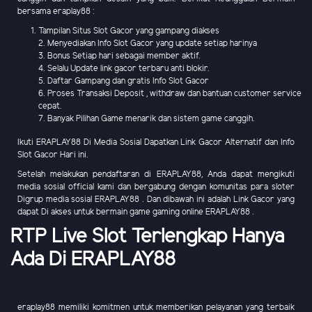
bersama eraplay88 :
Tampilan Situs Slot Gacor yang gampang diakses
2. Menyediakan Info Slot Gacor yang update setiap harinya
3. Bonus Setiap hari sebagai member aktif.
4. Selalu Update link gacor terbaru anti blokir.
5. Daftar Gampang dan gratis Info Slot Gacor
6. Proses Transaksi Deposit , withdraw dan bantuan customer service
cepat.
7. Banyak Pilihan Game menarik dan sistem game canggih.
Ikuti ERAPLAY88 Di Media Sosial Dapatkan Link Gacor Alternatif dan Info
Slot Gacor Hari ini.
Setelah melakukan pendaftaran di ERAPLAY88, Anda dapat mengikuti
media sosial official kami dan bergabung dengan komunitas para sloter
Digrup media sosial ERAPLAY88 . Dan dibawah ini adalah Link Gacor yang
dapat Di akses untuk bermain game gaming online ERAPLAY88 .
RTP Live Slot Terlengkap Hanya
Ada Di ERAPLAY88
eraplay88 memiliki komitmen untuk memberikan pelayanan yang terbaik