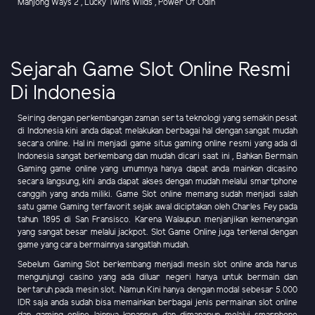
Mahjong Ways 2 , Lucky Twins Wilds , Power Of Odin
Sejarah Game Slot Online Resmi
Di Indonesia
Seiring dengan perkembangan zaman serta teknologi yang semakin pesat
di Indonesia kini anda dapat melakukan berbagai hal dengan sangat mudah
secara online. Hal ini menjadi game situs gaming online resmi yang ada di
Indonesia sangat berkembang dan mudah dicari saat ini , Bahkan Bermain
Gaming game online yang umumnya hanya dapat anda mainkan dicasino
secara langsung, kini anda dapat akses dengan mudah melalui smartphone
canggih yang anda miliki. Game Slot online memang sudah menjadi salah
satu game Gaming terfavorit sejak awal diciptakan oleh Charles Fey pada
tahun 1895 di San Fransisco. Karena Walaupun menjanjikan kemenangan
yang sangat besar melalui jackpot. Slot Game Online juga terkenal dengan
game yang cara bermainnya sangatlah mudah.
Sebelum Gaming Slot berkembang menjadi mesin slot online anda harus
mengunjungi casino yang ada diluar negeri hanya untuk bermain dan
bertaruh pada mesin slot. Namun Kini hanya dengan modal sebesar 5.000
IDR saja anda sudah bisa memainkan berbagai jenis permainan slot online