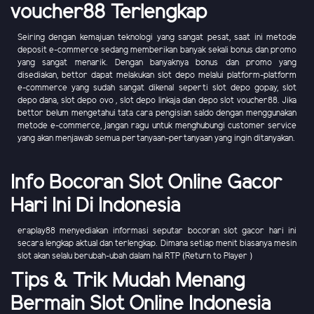
voucher88 Terlengkap
Seiring dengan kemajuan teknologi yang sangat pesat, saat ini metode
deposit e-commerce sedang memberikan banyak sekali bonus dan promo
yang sangat menarik. Dengan banyaknya bonus dan promo yang
disediakan, bettor dapat melakukan slot depo melalui platform-platform
e-commerce yang sudah sangat dikenal seperti slot depo gopay, slot
depo dana, slot depo ovo , slot depo linkaja dan depo slot voucher88. Jika
bettor belum mengetahui tata cara pengisian saldo dengan menggunakan
metode e-commerce, jangan ragu untuk menghubungi customer service
yang akan menjawab semua pertanyaan-pertanyaan yang ingin ditanyakan.
Info Bocoran Slot Online Gacor
Hari Ini Di Indonesia
eraplay88 menyediakan informasi seputar bocoran slot gacor hari ini
secara lengkap aktual dan terlengkap. Dimana setiap menit biasanya mesin
slot akan selalu berubah-ubah dalam hal RTP (Return to Player )
Tips & Trik Mudah Menang
Bermain Slot Online Indonesia