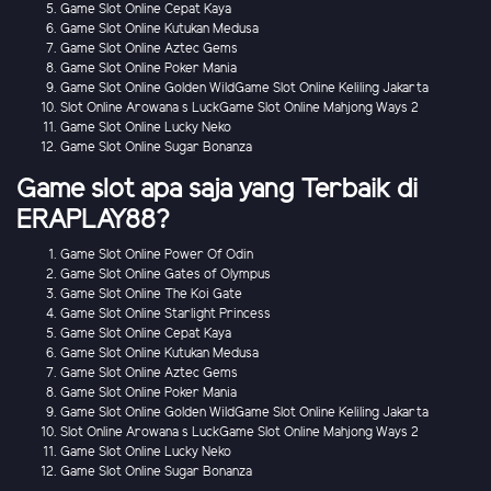
Game Slot Online Cepat Kaya
Game Slot Online Kutukan Medusa
Game Slot Online Aztec Gems
Game Slot Online Poker Mania
Game Slot Online Golden WildGame Slot Online Keliling Jakarta
Slot Online Arowana s LuckGame Slot Online Mahjong Ways 2
Game Slot Online Lucky Neko
Game Slot Online Sugar Bonanza
Game slot apa saja yang Terbaik di
ERAPLAY88?
Game Slot Online Power Of Odin
Game Slot Online Gates of Olympus
Game Slot Online The Koi Gate
Game Slot Online Starlight Princess
Game Slot Online Cepat Kaya
Game Slot Online Kutukan Medusa
Game Slot Online Aztec Gems
Game Slot Online Poker Mania
Game Slot Online Golden WildGame Slot Online Keliling Jakarta
Slot Online Arowana s LuckGame Slot Online Mahjong Ways 2
Game Slot Online Lucky Neko
Game Slot Online Sugar Bonanza