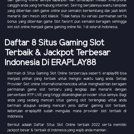
dan gaming online lainnya kapanpun dan dimanapun melalui smarphone
canggih anda yang terhubung internet. Seiring berjalannya waktu tampilan
yang diberikan oleh game online pun semakin berkembang dan jauh lebih
menarik dari mesin slot klaksik. Tidak hanya itu variasi permainan serta
bonus yang diberikan game Slot favorit pun semakin beragam sehingga
kini slot online menjadi game gaming online No. 1 di seluruh Indonesia.
Daftar 8 Situs Gaming Slot
Terbaik & Jackpot Terbesar
Indonesia Di ERAPLAY88
Bermain di Situs Gaming Slot Online terpercaya seperti eraplay88 bisa
menjadi pilihan yang terbaik untuk mengisi waktu luang anda. Setiap
Provider Slot online International mencoba untuk menghadirkan beragam
permainan game slot terbaru yang lengkap dan menarik dengan
persentase RTP LIVE yang tinggi dibandingkan provider situs lainnya. Bagi
anda yang sedang mencari situs gaming slot terlengkap untuk anda
bermain ataupun sedang mencari jenis daftar gaming slot terbaik.
kebetulan eraplay88 sudah mengulas mana provider slot terbaik di
indonesia.
Berikut adalah Daftar Situs Slot Online terbaik 2022 serta memiliki
jackpot besar & terbaik di Indonesia yang wajib anda mainkan :