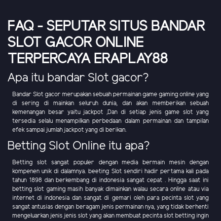
FAQ - SEPUTAR SITUS BANDAR
SLOT GACOR ONLINE
TERPERCAYA ERAPLAY88
Apa itu bandar Slot gacor?
Bandar Slot gacor merupakan sebuah permainan game gaming online yang
di sering di mainkan seluruh dunia, dan akan memberikan sebuah
kemenangan besar yaitu jackpot ,Dan di setiap jenis game slot yang
tersedia selalu menampilkan perbedaan dalam permainan dan tampilan
efek sampai jumlah jackpot yang di berikan.
Betting Slot Online itu apa?
Betting slot sangat populer dengan media bermain mesin dengan
kompenen unik di dalamnya. beeting Slot sendiri hadir pertama kali pada
tahun 1898 dan berkembang di indonesia sangat cepat . Hingga saat ini
betting slot gaming masih banyak dimainkan walau secara online atau via
internet di indonesia dan sangat di gemari oleh para pecinta slot yang
sangat antusias dengan beragam jenis permainan nya, yang tidak berhenti
mengeluarkan jenis jenis slot yang akan membuat pecinta slot betting ingin