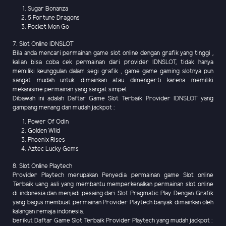
Sugar Bonanza
5 Fortune Dragons
Pocket Mon Go
7. Slot Online IDNSLOT
Bila anda mencari permainan game slot online dengan grafik yang tinggi ,
kalian bisa coba cek permainan dari provider IDNSLOT, tidak hanya
memiliki keunggulan dalam segi grafik , game game gaming slotnya pun
sangat mudah untuk dimainkan atau dimengerti karena memiliki
mekanisme permainan yang sangat simpel.
Dibawah ini adalah Daftar Game Slot Terbaik Provider IDNSLOT yang
gampang menang dan mudah jackpot :
Power Of Odin
Golden WIld
Phoenix Rises
Aztec Lucky Gems
8. Slot Online Playtech
Provider Playtech merupakan Penyedia permainan game Slot online
Terbaik uang asli yang membantu memperkenalkan permainan slot online
di indonesia dan menjadi pesaing dari Slot Pragmatic Play. Dengan Grafik
yang bagus membuat permainan Provider Playtech banyak dimainkan oleh
kalangan remaja indonesia.
berikut Daftar Game Slot Terbaik Provider Playtech yang mudah jackpot :